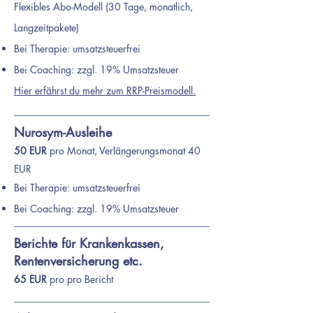
Flexibles Abo-Modell (30 Tage, monatlich,
Langzeitpakete)
Bei Therapie: umsatzsteuerfrei
Bei Coaching: zzgl. 19% Umsatzsteuer
​Hier erfährst du mehr zum RRP-Preismodell.
Nurosym-Ausleihe
50 EUR
pro Monat, Verlängerungsmonat 40
EUR
Bei Therapie: umsatzsteuerfrei
Bei Coaching: zzgl. 19% Umsatzsteuer
Berichte für Krankenkassen,
Rentenversicherung etc.
65 EUR
pro pro Bericht