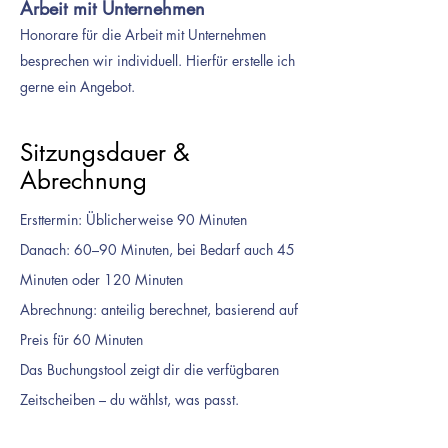
Arbeit mit Unternehmen
Honorare für die Arbeit mit Unternehmen
besprechen wir individuell. Hierfür erstelle ich
gerne ein Angebot.
Sitzungsdauer &
Abrechnung
Ersttermin: Üblicherweise 90 Minuten
Danach: 60–90 Minuten, bei Bedarf auch 45
Minuten oder 120 Minuten
Abrechnung: anteilig berechnet, basierend auf
Preis für 60 Minuten
Das Buchungstool zeigt dir die verfügbaren
Zeitscheiben – du wählst, was passt.