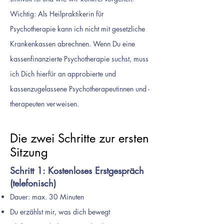
Wichtig: Als Heilpraktikerin für
Psychotherapie kann ich nicht mit gesetzliche
Krankenkassen abrechnen. Wenn Du eine
kassenfinanzierte Psychotherapie suchst, muss
ich Dich hierfür an approbierte und
kassenzugelassene Psychotherapeutinnen und -
therapeuten verweisen.
Die zwei Schritte zur ersten
Sitzung
Schritt 1: Kostenloses Erstgespräch
(telefonisch)
Dauer: max. 30 Minuten
Du erzählst mir, was dich bewegt