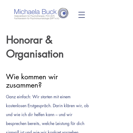
Honorar &
Organisation
Wie kommen wir
zusammen?
Ganz einfach: Wir starten mit einem
kostenlosen Erstgespräch. Darin klären wir, ob
und wie ich dir helfen kann – und wir
besprechen bereits, welche Leistung für dich
sinnvoll ist und wie wir konkret vorgehen.