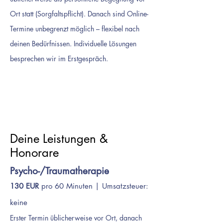
Ort statt (Sorgfaltspflicht). Danach sind Online-
Termine unbegrenzt möglich – flexibel nach
deinen Bedürfnissen. Individuelle Lösungen
besprechen wir im Erstgespräch.
Erstgespräch vereinbaren
Deine Leistungen &
Honorare
Psycho-/Traumatherapie
130 EUR
pro 60 Minuten | Umsatzsteuer:
keine
Erster Termin üblicherweise vor Ort, danach