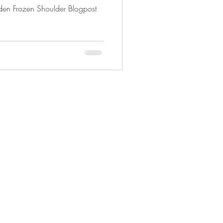
n Frozen Shoulder Blogpost