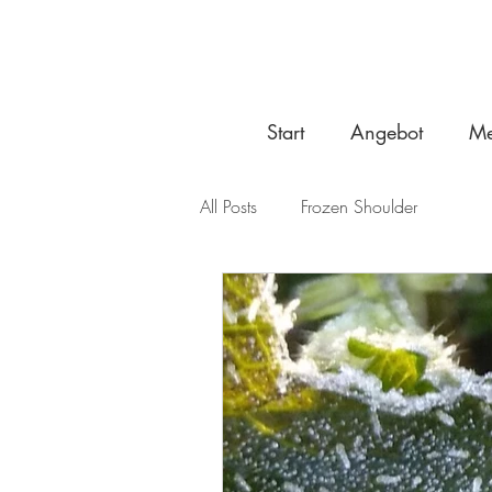
Start
Angebot
Me
All Posts
Frozen Shoulder